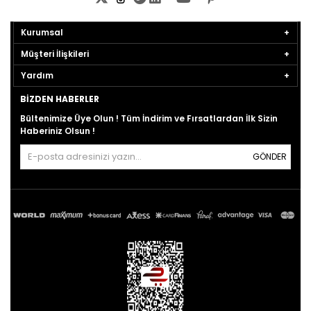
Kurumsal
Müşteri İlişkileri
Yardım
BIZDEN HABERLER
Bültenimize Üye Olun ! Tüm İndirim ve Fırsatlardan İlk Sizin
Haberiniz Olsun !
GÖNDER